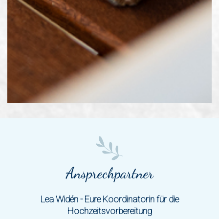
Ansprechpartner
Lea Widén - Eure Koordinatorin für die
Hochzeitsvorbereitung