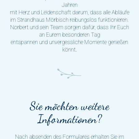
Jahren
mit Herz und Leidenschaft darum, dass alle Abläufe
im Strandhaus Mörbisch reibungslos funktionieren.
Norbert und sein Team sorgen dafür, dass Ihr Euch
an Eurem besonderen Tag
entspannen und unvergessliche Momente genießen
könnt.
Sie möchten weitere
Informationen?
Nach absenden des Formulares erhalten Sie im