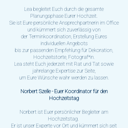
Lea begleitet Euch durch die gesamte
Planungsphase Eurer Hochzeit.
Sie ist Eure persönliche Ansprechpartnerin im Office
und kümmert sich zuverlässig von
der Terminkoordination, Erstellung Eures
individuellen Angebots
bis zur passenden Empfehlung für Dekoration,
Hochzeitstorte, Fotograf*in.
Lea steht Euch jederzeit mit Rat und Tat sowie
jahrelange Expertise zur Seite,
um Eure Wünsche wahr werden zu lassen.
Norbert Szelle - Euer Koordinator für den
Hochzeitstag
Norbert ist Euer persönlicher Begleiter am
Hochzeitstag.
Er ist unser Experte vor Ort und kümmert sich seit